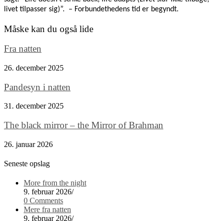
livet tilpasser sig)”. – Forbundethedens tid er begyndt.
Måske kan du også lide
Fra natten
26. december 2025
Pandesyn i natten
31. december 2025
The black mirror – the Mirror of Brahman
26. januar 2026
Seneste opslag
More from the night
9. februar 2026
/
0 Comments
Mere fra natten
9. februar 2026
/